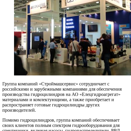
Группа компаний «Строймашсервис» сотрудничает с
российскими и зарубежными компаниями для обеспечения
производства гидроцилиндров на АО «Елецгидроагрегат»
материалами и комлектующими, а также приобретает и
распространяет готовые гидроцилиндры других
производителей.
Помимо гидроцилиндров, группа компаний обеспечивает
своих клиентов полным спектром гидрооборудования для
спецтехники, включая насосы, гидрораспределители, РВД,