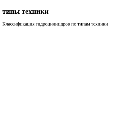
типы техники
Классификация гидроцилиндров по типам техники