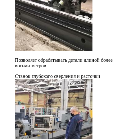
Позволяет обрабатывать детали длиной более
восьми метров.
Станок глубокого сверления и расточки