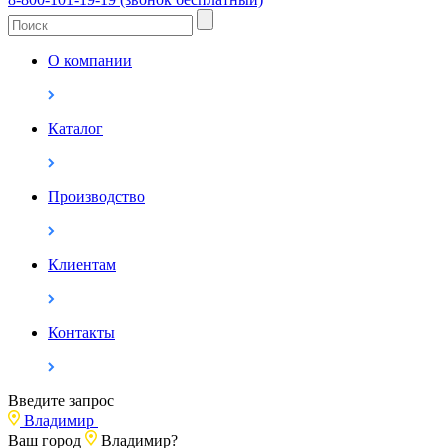
О компании
Каталог
Производство
Клиентам
Контакты
Введите запрос
Владимир
Ваш город
Владимир?