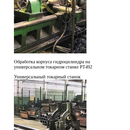
Обработка корпуса гидроцилиндра на
универсальном токарном станке РТ492
Универсальный токарный станок