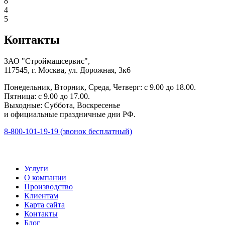
8
4
5
Контакты
ЗАО "Строймашсервис",
117545, г. Москва, ул. Дорожная, 3к6
Понедельник, Вторник, Среда, Четверг: с 9.00 до 18.00.
Пятница: с 9.00 до 17.00.
Выходные: Суббота, Воскресенье
и официальные праздничные дни РФ.
8-800-101-19-19 (звонок бесплатный)
Услуги
О компании
Производство
Клиентам
Карта сайта
Контакты
Блог