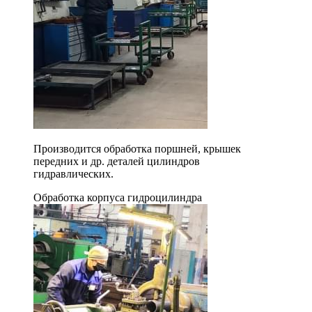
Производится обработка поршней, крышек
передних и др. деталей цилиндров
гидравлических.
Обработка корпуса гидроцилиндра