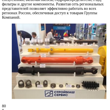
фильтры и другие компоненты. Развитая сеть региональных
представителей позволяет эффективно работать во всех
регионах России, обеспечивая доступ к товарам Группы
Компаний.
8
0