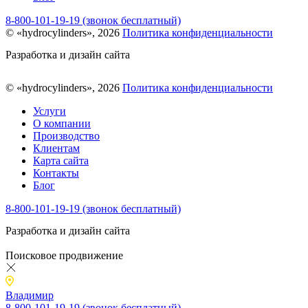
8-800-101-19-19 (звонок бесплатный)
© «hydrocylinders», 2026
Политика конфиденциальности
Разработка и дизайн сайта
© «hydrocylinders», 2026
Политика конфиденциальности
Услуги
О компании
Производство
Клиентам
Карта сайта
Контакты
Блог
8-800-101-19-19 (звонок бесплатный)
Разработка и дизайн сайта
Поисковое продвижение
Владимир
8-800-101-19-19 (звонок бесплатный)