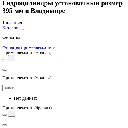
Гидроцилиндры установочный размер
395 мм в Владимире
1 позиция
Каталог
Фильтры
Фильтры применяемость
Применяемость
(модели)
Применяемость
(модели)
Нет данных
Применяемость
(бренды)