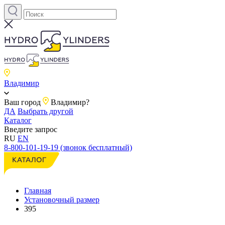
Владимир
Ваш город
Владимир?
ДА
Выбрать другой
Каталог
Введите запрос
RU
EN
8-800-101-19-19 (звонок бесплатный)
Главная
Установочный размер
395