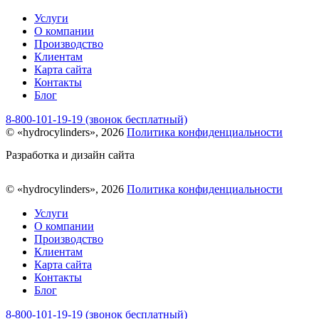
Услуги
О компании
Производство
Клиентам
Карта сайта
Контакты
Блог
8-800-101-19-19 (звонок бесплатный)
© «hydrocylinders», 2026
Политика конфиденциальности
Разработка и дизайн сайта
© «hydrocylinders», 2026
Политика конфиденциальности
Услуги
О компании
Производство
Клиентам
Карта сайта
Контакты
Блог
8-800-101-19-19 (звонок бесплатный)