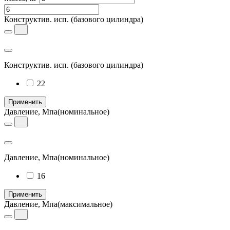
Конструктив. исп.
(базового цилиндра)
Конструктив. исп.
(базового цилиндра)
22
Применить
Давление, Мпа
(номинальное)
Давление, Мпа
(номинальное)
16
Применить
Давление, Мпа
(максимальное)