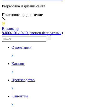
Разработка и дизайн сайта
Поисковое продвижение
Владимир
8-800-101-19-19 (звонок бесплатный)
О компании
Каталог
Производство
Клиентам